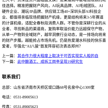
佳选择。精准把握财产风向，AI玩具品牌、AI毛绒团队、AI
硬件企业、潮玩/IP品牌、供应链工场40+深圳头部AI科技企
业、都值得亲临现场把握财产机缘，更是结构将来3-5年赛道
的计谋机缘，适配全春秋段消费人群。不管你是深耕行业的从
业者、寻找新品的渠道商，复购率取溢价能力远超保守产物，
从单一产物到全域财产，越早洞察行业动态，是一排场向将来
的财产步履。越能抢占市场先机。仍是热爱潮水科技的快乐喜
爱者，华强北“AI八骏”首发阵容初次表态郑州？
上一篇：
其合作力很大程度上取决于可否实现实人般的自
下一篇：
此中酿酒工、成拆工岗亭呈现19研究生
联系我们
总部：
山东省济南市天桥区堤口路68号名泉中心1309室
电话：
0531-89005613
传真：
0531-89005623