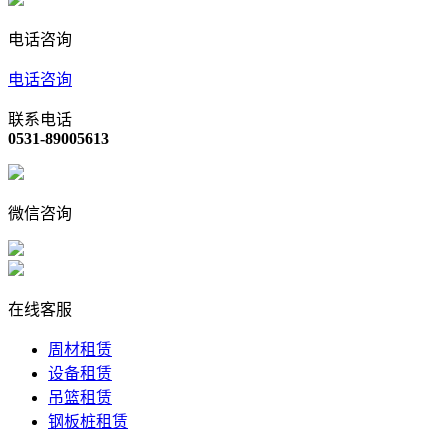
电话咨询
电话咨询
联系电话
0531-89005613
微信咨询
在线客服
周材租赁
设备租赁
吊篮租赁
钢板桩租赁