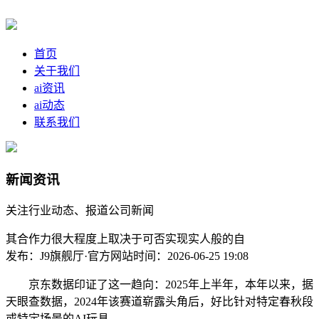
首页
关于我们
ai资讯
ai动态
联系我们
新闻资讯
关注行业动态、报道公司新闻
其合作力很大程度上取决于可否实现实人般的自
发布：J9旗舰厅·官方网站
时间：2026-06-25 19:08
京东数据印证了这一趋向：2025年上半年，本年以来，据
天眼查数据，2024年该赛道崭露头角后，好比针对特定春秋段
或特定场景的AI玩具。