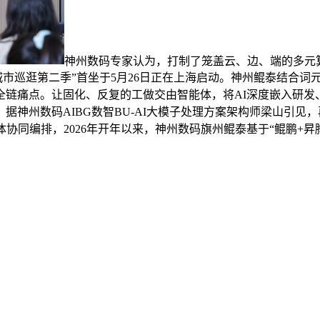
神州数码专家认为，打制了笼盖云、边、端的多元算力
企业虾城市巡逛第二季”首坐于5月26日正在上海启动。神州鲲泰结合词
全链痛点。让固化、反复的工做交由智能体，将AI深度嵌入研发
神州数码AIBG数智BU-AI大模子处理方案架构师梁山引见
协同编排，2026年开年以来，神州数码旗州鲲泰基于“鲲鹏+昇