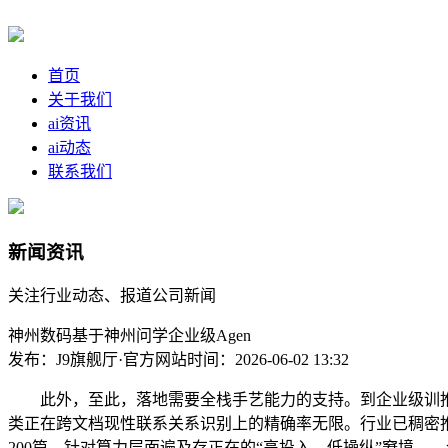
首页
关于我们
ai资讯
ai动态
联系我们
新闻资讯
关注行业动态、报道公司新闻
神州数码基于神州问学企业级Agen
发布：J9旗舰厅·官方网站
时间：2026-06-02 13:32
此外，至此，落地需要全栈手艺能力的支持。到企业级训推一
类正在跨文档现性联系关系识别上的精确率无限。行业已稠密推
200篇，针对算力层面遍及存正在的“高投入、低操纵”窘境—