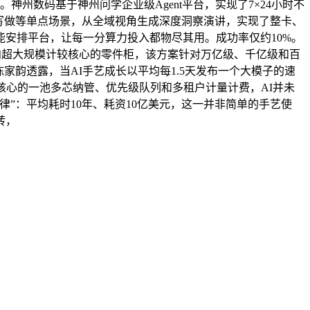
。神州数码基于神州问学企业级Agent平台，实现了7×24小时不
写做等单点场景，从全域视角生成深度洞察演讲，实现了整卡、
安排平台，让每一分算力投入都物尽其用。成功率仅约10%。
面向超大规模计较核心的零件柜，该方案针对万亿级、千亿级和百
韵透露，当AI手艺成长以平均每1.5天发布一个大模子的速
核心的一池多芯纳管、优先级队列和多租户计量计费，AI并未
”：平均耗时10年、耗资10亿美元，这一并非简单的手艺使
转，