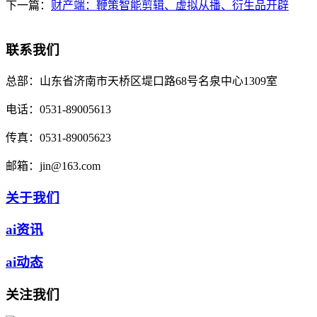
下一篇：
财产端：鞭策智能剪辑、虚拟从播、衍生品开辟
联系我们
总部：
山东省济南市天桥区堤口路68号名泉中心1309室
电话：
0531-89005613
传真：
0531-89005623
邮箱：
jin@163.com
关于我们
ai资讯
ai动态
关注我们