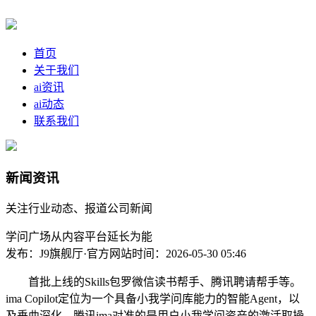
首页
关于我们
ai资讯
ai动态
联系我们
新闻资讯
关注行业动态、报道公司新闻
学问广场从内容平台延长为能
发布：J9旗舰厅·官方网站
时间：2026-05-30 05:46
首批上线的Skills包罗微信读书帮手、腾讯聘请帮手等。
ima Copilot定位为一个具备小我学问库能力的智能Agent，以
及垂曲深化，腾讯ima对准的是用户小我学问资产的激活取操