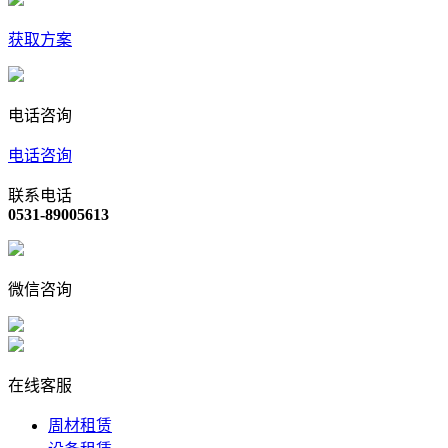
获取方案
电话咨询
电话咨询
联系电话
0531-89005613
微信咨询
在线客服
周材租赁