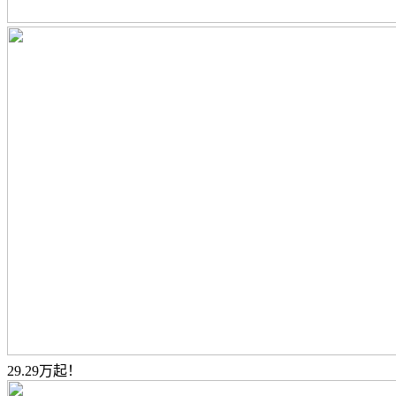
29.29万起！