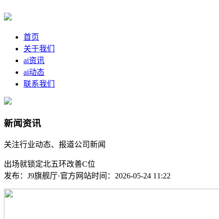
首页
关于我们
ai资讯
ai动态
联系我们
新闻资讯
关注行业动态、报道公司新闻
出场就锁定北五环改善C位
发布：J9旗舰厅·官方网站
时间：2026-05-24 11:22