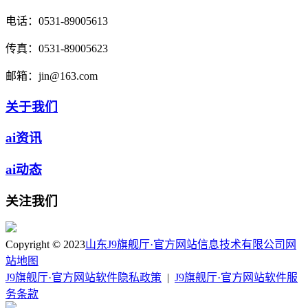
电话：
0531-89005613
传真：
0531-89005623
邮箱：
jin@163.com
关于我们
ai资讯
ai动态
关注我们
Copyright © 2023
山东J9旗舰厅·官方网站信息技术有限公司
网
站地图
J9旗舰厅·官方网站软件隐私政策
|
J9旗舰厅·官方网站软件服
务条款