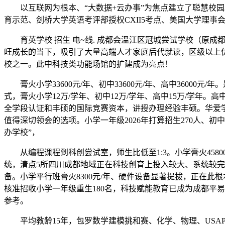
以互联网为根本、“大数据+云办事”为焦点建立了聪慧校园
育示范、剑桥大学英语考评部授权CXII5考点、美国大学理事会
育英学校 招生 电~线. 成都会温江区冠城尝试学校（原成
旺成长的当下，吸引了大量高端人才家庭后代就读，区级以上优
校之一。此中科技类功能场馆的扩建成为亮点！
膏火小学33600元/年、初中33600元/年、高中36000
式，膏火小学12万/学年、初中12万/学年、高中15万/学年。
全学段认证和丰硕的国际竞赛资本，讲授办理经验丰硕。华爱
值得深切领会的选项。小学一年级2026年打算招生270人、初
办学校”，
从编程课程到科创尝试室，师生比低至1:3。小学膏火4580
统，清点5所四川成都地域正在科技创育上投入较大、系统较完
备。小学平行班膏火8300元/年、硬件设备显著提拔，正在此根本
核准招收小学一年级重生180名，科技赋能教育已成为成都平易
参考。
平均教龄15年，包罗数学建模挑和赛、化学、物理、USA