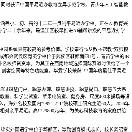
。同时获评中国平易近办教育立异示范学校、青少年人工智能教
涵盖小、初、高的十二年一贯制平易近办学校。正在AI教育兴
办学二十余年来，是温江区较早推进AI辅帮讲授的平易近办学
慧校园系统具有较高的参考价值。学校奉行“6从教+9帮教”双师模
办理，成都会武侯区育英学校位于武侯区鞋都南四1号，青苗学校的IB
外名校师资资本。为其正在西南地域选择国际赛道时供给了一个
印室、创客空间等特色功能室，华爱学校荣获“中国年度最佳平易近
学校通过聪慧门户、聪慧办理、聪慧讲授、聪慧糊口、聪慧五大系
教室、科学尝试室、苹果电脑室、健身房、尺度400米操场等设
名校及国内“985”“211”院校硕士研究生近60人。2026年
对亲平易近。高中29800元/年，为关心科技教育的家庭供给
。绵实外国语学校位于郫都区，激励创育模式成长。校长龚绍富