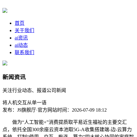
首页
关于我们
ai资讯
ai动态
联系我们
新闻资讯
关注行业动态、报道公司新闻
将人机交互从单一语
发布：J9旗舰厅·官方网站
时间：2026-07-09 18:12
做为“人工智能+”消费提质取平易近生福祉的主要交汇
点，依托全国300余座云资本池取5G-A收集搭建端-边-云算力
系统，打制“使用、交互、毗连、算力”四大核心协同的家庭智