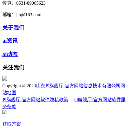
传真：
0531-89005623
邮箱：
jin@163.com
关于我们
ai资讯
ai动态
关注我们
Copyright © 2023
山东J9旗舰厅·官方网站信息技术有限公司
网
站地图
J9旗舰厅·官方网站软件隐私政策
|
J9旗舰厅·官方网站软件服
务条款
获取方案