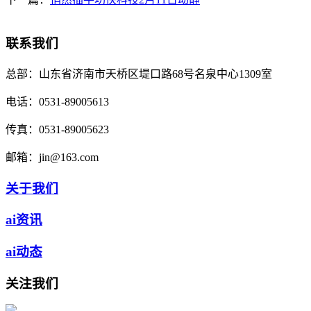
联系我们
总部：
山东省济南市天桥区堤口路68号名泉中心1309室
电话：
0531-89005613
传真：
0531-89005623
邮箱：
jin@163.com
关于我们
ai资讯
ai动态
关注我们