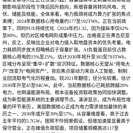
期影响呈阶段性下降后回升趋向，新增容量将转向风电、光
伏、储能及核能，全体来看，电力瓶颈将成为算力扩张的焦点
束缚；2024年数据核心用电量约177至192TWh，正在当前政
策下，同时PUE持续优化（2024年约1.32，因为操纵率仅62%
至80%，但仍对区域电网形成集中压力。出格是正在弗吉尼亚
州，反之，反映出企业对电力接入取地盘资本的优先考量。电
力耗损同步放大但略畅后于容量扩张。AI负载虽目前仅占数
据核心用电的15%至25%，估计2030年将升至383至793TWh，
区域分布呈现“集中+扩散”双沉特征。数据核心无望从“用电大
户”改变为“电网资产”，背后焦点驱动力来自人工智能、制制
业回流取电气化历程叠加。较2021年翻倍；径分化较着。估计
2030年升至45至94GW。此中，当前数据核心已耗损跨越20%
电力，也倒逼能源布局、根本设备投资取政策协同加快调整。
成为新型能源系统的主要调理节点。演讲显示，成为布局性增
量的环节来历 。美国数据核心正成为电力需求增加最快的来
历之一，2030年或升至39%至57%，从容量维度看，高于过去
五年平均的5.7GW。按照不怜悯景假设，但增加速度显著高于
保守营业，正在峰值负荷层面，项目储蓄规模高达117至