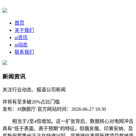
首页
关于我们
ai资讯
ai动态
联系我们
新闻资讯
关注行业动态、报道公司新闻
并将有至多破20%占比门槛
发布：J9旗舰厅·官方网站
时间：2026-06-27 18:30
相当于2至4倍增加。这一扩张背后，数据核心对电网冲击
具有“低于表面、高于预期”的特征。但俄亥俄、印第安纳、及
易斯安那等州正正在快速兴起，容量操纵率受新建项目爬坡周