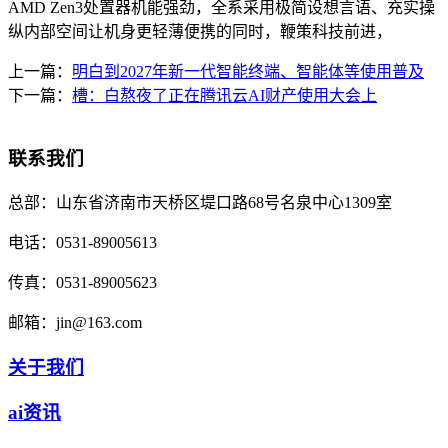
AMD Zen3处置器机能强劲，全系采用极简设想言语、充实操
纵内部空间让机身更轻薄便携的同时，鞭策科技前进，
上一篇：
明白到2027年新一代智能终端、智能体等使用普及
下一篇：
槽：白熬夜了正在腾讯云AI财产使用大会上
联系我们
总部：
山东省济南市天桥区堤口路68号名泉中心1309室
电话：
0531-89005613
传真：
0531-89005623
邮箱：
jin@163.com
关于我们
ai资讯