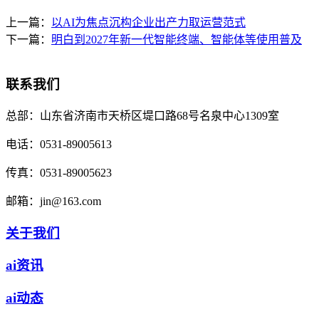
上一篇：
以AI为焦点沉构企业出产力取运营范式
下一篇：
明白到2027年新一代智能终端、智能体等使用普及
联系我们
总部：
山东省济南市天桥区堤口路68号名泉中心1309室
电话：
0531-89005613
传真：
0531-89005623
邮箱：
jin@163.com
关于我们
ai资讯
ai动态