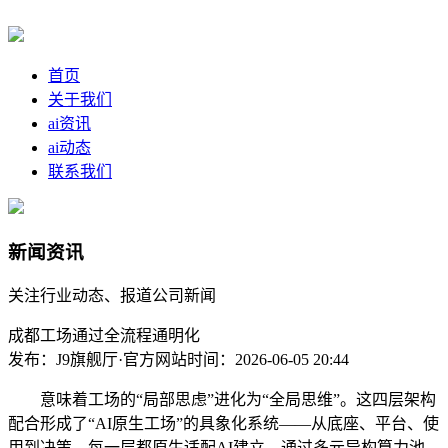
首页
关于我们
ai资讯
ai动态
联系我们
新闻资讯
关注行业动态、报道公司新闻
成都工场通过全流程通明化
发布：J9旗舰厅·官方网站
时间：2026-06-05 20:44
意味着工场的“局部思虑”进化为“全局思维”。这四层架构
配合形成了“AI原生工场”的具象化系统——从底座、平台、使
用到决策，每一层都原生适配AI建立，通过多元异构算力池