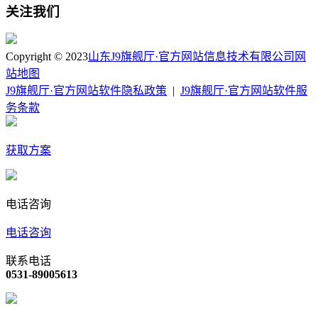
关注我们
Copyright © 2023
山东J9旗舰厅·官方网站信息技术有限公司
网
站地图
J9旗舰厅·官方网站软件隐私政策
|
J9旗舰厅·官方网站软件服
务条款
获取方案
电话咨询
电话咨询
联系电话
0531-89005613