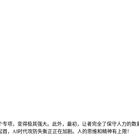
，变得极其强大。此外，最初，让者完全了保守人力的数量、精
起首，AI时代攻防失衡正正在加剧。人的思维和精神有上限！