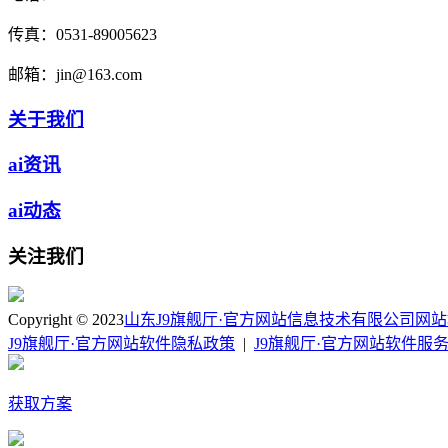
传真：
0531-89005623
邮箱：
jin@163.com
关于我们
ai资讯
ai动态
关注我们
Copyright © 2023
山东J9旗舰厅·官方网站信息技术有限公司
网站
J9旗舰厅·官方网站软件隐私政策
|
J9旗舰厅·官方网站软件服
获取方案