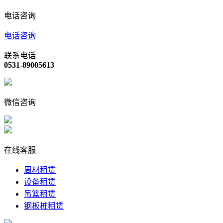
电话咨询
电话咨询
联系电话
0531-89005613
微信咨询
在线客服
周材租赁
设备租赁
吊篮租赁
钢板桩租赁