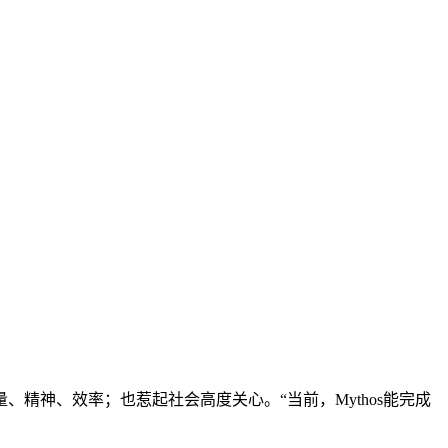
神、效率；也惹起社会高度关心。“当前，Mythos能完成