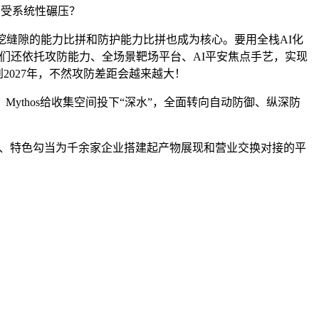
蒙受系统性碾压？
挖缝隙的能力比拼和防护能力比拼也成为核心。要用全栈AI化
们还依托攻防能力、全场景靶场平台、AI平安焦点手艺，实现
2027年，不然攻防差距会越来越大！
thos给收集空间投下“深水”，全面转向自动防御、纵深防
坛、特色勾当为千余家企业搭建起产物展现和营业交换对接的平