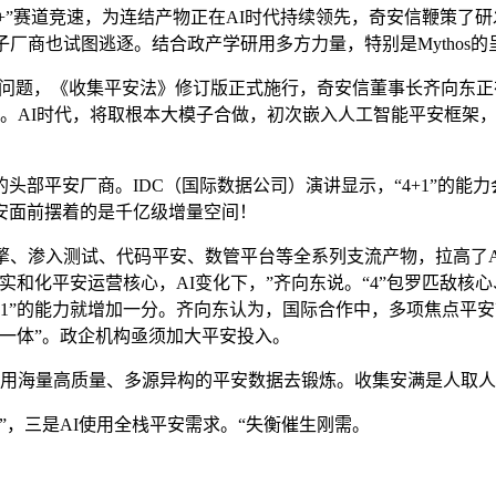
I+”赛道竞速，为连结产物正在AI时代持续领先，奇安信鞭策
子厂商也试图逃逐。结合政产学研用多方力量，特别是Mythos
题，《收集平安法》修订版正式施行，奇安信董事长齐向东正在揭幕
币。AI时代，将取根本大模子合做，初次嵌入人工智能平安框架，
平安厂商。IDC（国际数据公司）演讲显示，“4+1”的能
安面前摆着的是千亿级增量空间！
渗入测试、代码平安、数管平台等全系列支流产物，拉高了AI平安
”实和化平安运营核心，AI变化下，”齐向东说。“4”包罗匹敌
+1”的能力就增加一分。齐向东认为，国际合作中，多项焦点平
一体”。政企机构亟须加大平安投入。
用海量高质量、多源异构的平安数据去锻炼。收集安满是人取人
，三是AI使用全栈平安需求。“失衡催生刚需。