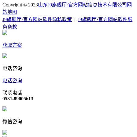
Copyright © 2023
山东J9旗舰厅·官方网站信息技术有限公司
网
站地图
J9旗舰厅·官方网站软件隐私政策
|
J9旗舰厅·官方网站软件服
务条款
获取方案
电话咨询
电话咨询
联系电话
0531-89005613
微信咨询