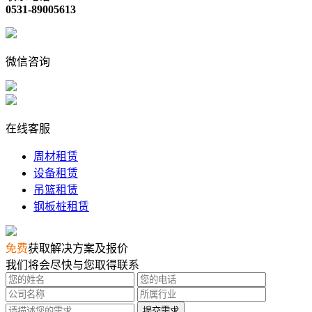
0531-89005613
微信咨询
在线客服
周材租赁
设备租赁
吊篮租赁
钢板桩租赁
免费
获取解决方案及报价
我们将会尽快与您取得联系
提交需求