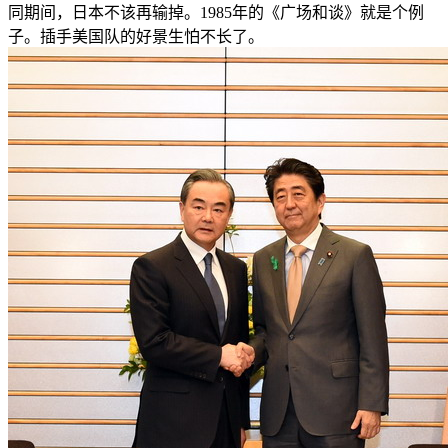
同期间，日本不该再输掉。1985年的《广场和谈》就是个例
子。插手美国队的好景生怕不长了。