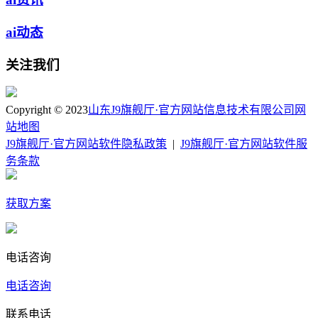
ai动态
关注我们
Copyright © 2023
山东J9旗舰厅·官方网站信息技术有限公司
网
站地图
J9旗舰厅·官方网站软件隐私政策
|
J9旗舰厅·官方网站软件服
务条款
获取方案
电话咨询
电话咨询
联系电话