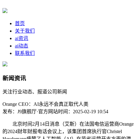
首页
关于我们
ai资讯
ai动态
联系我们
新闻资讯
关注行业动态、报道公司新闻
Orange CEO：AI永远不会真正取代人类
发布：J9旗舰厅·官方网站
时间：2025-02-19 10:54
北京时间2月14日消息（艾斯）在法国电信运营商Orange
的2024财年财报电话会议上，该集团首席执行官Christel
Heydemann盛赞了人工智能（AI）在节省运营开支方面的潜