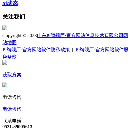
ai动态
关注我们
Copyright © 2023
山东J9旗舰厅·官方网站信息技术有限公司
网
站地图
J9旗舰厅·官方网站软件隐私政策
|
J9旗舰厅·官方网站软件服
务条款
获取方案
电话咨询
电话咨询
联系电话
0531-89005613