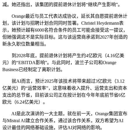
减。她还指出，该集团的提前退休计划将“继续产生影响”。
Orange最近与员工代表达成协议，延长其自愿提前退休计
划，该计划与招聘计划合同同时签署。Christel Heydemann表
示，她预计越有6000名符合条件的员工可能会接受这一提议，
但她强调这不是实际目标。这与该运营商承诺到2027年创造的
新永久职位数量相当。
到2028年底，提前退休计划将产生约4亿欧元（4.16亿美
元）的“EBITDA影响”。与此同时，波兰子公司和Orange
Business已经制定了离职计划。
就AI而言，预计2025年该技术将带来超过3亿欧元（3.12
亿美元）的“运营效率”，这意味着收入提升、运营支出和资本
支出的总节省，目前该公司正在按计划在今年年底前节省6亿
欧元（6.24亿美元）。
AI是此次演讲的一大主题，就在前一天，Orange集团宣布
与Mistral AI建立合作关系，通过该合作关系，双方希望为AI
设计最佳的网络基础设施，评估AI对网络的影响。