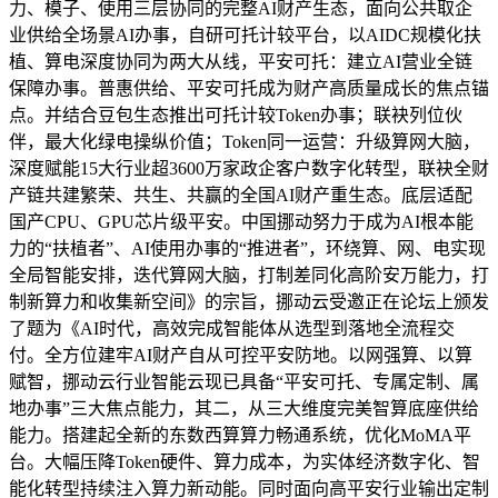
力、模子、使用三层协同的完整AI财产生态，面向公共取企
业供给全场景AI办事，自研可托计较平台，以AIDC规模化扶
植、算电深度协同为两大从线，平安可托：建立AI营业全链
保障办事。普惠供给、平安可托成为财产高质量成长的焦点锚
点。并结合豆包生态推出可托计较Token办事；联袂列位伙
伴，最大化绿电操纵价值；Token同一运营：升级算网大脑，
深度赋能15大行业超3600万家政企客户数字化转型，联袂全财
产链共建繁荣、共生、共赢的全国AI财产重生态。底层适配
国产CPU、GPU芯片级平安。中国挪动努力于成为AI根本能
力的“扶植者”、AI使用办事的“推进者”，环绕算、网、电实现
全局智能安排，迭代算网大脑，打制差同化高阶安万能力，打
制新算力和收集新空间》的宗旨，挪动云受邀正在论坛上颁发
了题为《AI时代，高效完成智能体从选型到落地全流程交
付。全方位建牢AI财产自从可控平安防地。以网强算、以算
赋智，挪动云行业智能云现已具备“平安可托、专属定制、属
地办事”三大焦点能力，其二，从三大维度完美智算底座供给
能力。搭建起全新的东数西算算力畅通系统，优化MoMA平
台。大幅压降Token硬件、算力成本，为实体经济数字化、智
能化转型持续注入算力新动能。同时面向高平安行业输出定制