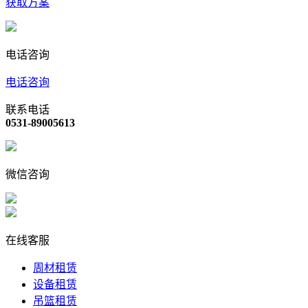
获取方案
电话咨询
电话咨询
联系电话
0531-89005613
微信咨询
在线客服
周材租赁
设备租赁
吊篮租赁