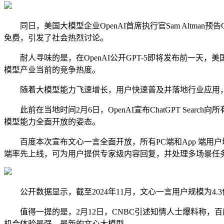
同日，美国大模型企业OpenAI首席执行官Sam Altman预
免费，引发了社会热烈讨论。
耐人寻味的是，在OpenAI公开GPT-5即将发布前一天，美
模型产业当前的竞争热度。
随着大模型能力飞速增长，用户快速普及并落地行业应用，开
此前在当地时间2月6日，OpenAI宣布ChatGPT Sear
模型能力全面开放的姿态。
百度本次宣布文心一言全面开放，所有PC端和App 端用户
端率先上线，可为用户提供专家级内容回复，并处理多场景任
公开数据显示，截至2024年11月，文心一言用户规模为4.3
值得一提的是，2月12日，CNBC引述知情人士爆料称，百度
机会体验最强、最新的文心大模型。