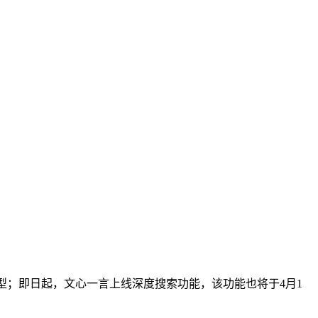
型；即日起，文心一言上线深度搜索功能，该功能也将于4月1