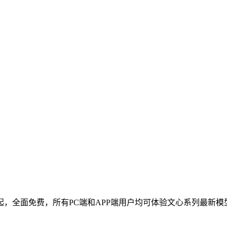
全面免费，所有PC端和APP端用户均可体验文心系列最新模