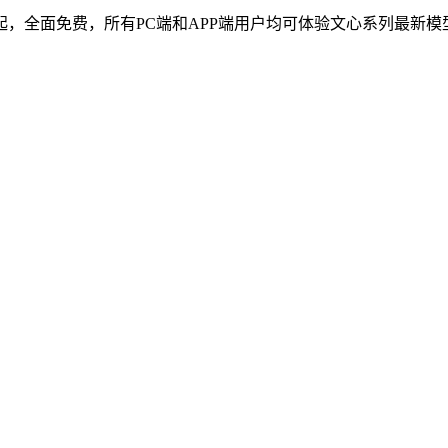
全面免费，所有PC端和APP端用户均可体验文心系列最新模