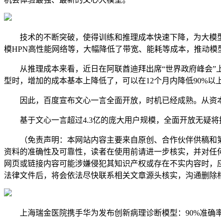
技术的不断突破，使得训练和推理成本快速下降，为大模型
模HPN高性能网络等，大幅降低了带宽、能耗等成本，推动模
从推理成本来看，近日在阿联酋迪拜出席“世界政府峰会”上
型时，增加的成本基本上降低了，可以在12个月内降低90%以上
因此，百度宣布文心一言全面开放，时机已经成熟。从资本
基于文心一言超过4.3亿的庞大用户规模，全面开放无疑将推
（免责声明：本网站内容主要来自原创、合作伙伴供稿和第
资料的准确性及可靠性，读者在使用前请进一步核实，并对任
网页或链接内容可能涉嫌侵犯其知识产权或存在不实内容时，
法律文件后，将会依法尽快联系相关文章源头核实，沟通删除相
上海瑞金医院携手华为发布创新病理诊断模型：90%准确率引爆