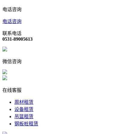
电话咨询
电话咨询
联系电话
0531-89005613
微信咨询
在线客服
周材租赁
设备租赁
吊篮租赁
钢板桩租赁