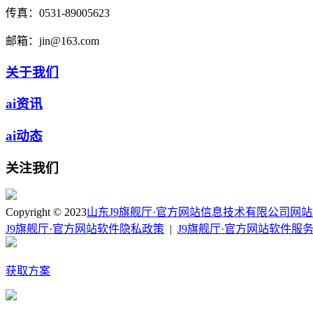
传真：
0531-89005623
邮箱：
jin@163.com
关于我们
ai资讯
ai动态
关注我们
Copyright © 2023
山东J9旗舰厅·官方网站信息技术有限公司
网站
J9旗舰厅·官方网站软件隐私政策
|
J9旗舰厅·官方网站软件服
获取方案