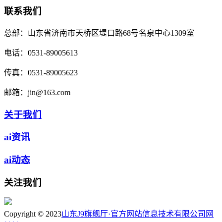
联系我们
总部：
山东省济南市天桥区堤口路68号名泉中心1309室
电话：
0531-89005613
传真：
0531-89005623
邮箱：
jin@163.com
关于我们
ai资讯
ai动态
关注我们
Copyright © 2023
山东J9旗舰厅·官方网站信息技术有限公司
网