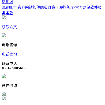
站地图
J9旗舰厅·官方网站软件隐私政策
|
J9旗舰厅·官方网站软件服
务条款
获取方案
电话咨询
电话咨询
联系电话
0531-89005613
微信咨询